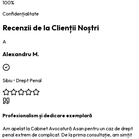
100%
Confidențialitate
Recenzii de la Clienții Noștri
A
Alexandru M.
Sibiu
•
Drept Penal
Profesionalism și dedicare exemplară
Am apelat la Cabinet Avocatură Asan pentru un caz de drept
penal extrem de complicat. De la prima consultație, am simțit