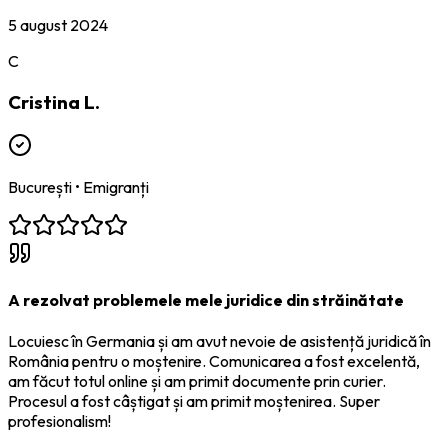
5 august 2024
C
Cristina L.
București
•
Emigranți
A rezolvat problemele mele juridice din străinătate
Locuiesc în Germania și am avut nevoie de asistență juridică în
România pentru o moștenire. Comunicarea a fost excelentă,
am făcut totul online și am primit documente prin curier.
Procesul a fost câștigat și am primit moștenirea. Super
profesionalism!